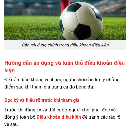
Các nội dung chính trong điều khoản điều kiện
Hướng dẫn áp dụng và tuân thủ điều khoản điều
kiện
Để đảm bảo không vi phạm, người chơi cần lưu ý những
điểm sau khi tham gia trang cá độ bóng đá.
Đọc kỹ và hiểu rõ trước khi tham gia
Trước khi đăng ký và đặt cược, người chơi phải đọc và
đồng ý toàn bộ
Điều khoản điều kiện
để tránh các rắc rối
về sau.