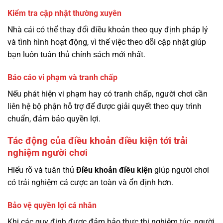
Kiểm tra cập nhật thường xuyên
Nhà cái có thể thay đổi điều khoản theo quy định pháp lý
và tình hình hoạt động, vì thế việc theo dõi cập nhật giúp
bạn luôn tuân thủ chính sách mới nhất.
Báo cáo vi phạm và tranh chấp
Nếu phát hiện vi phạm hay có tranh chấp, người chơi cần
liên hệ bộ phận hỗ trợ để được giải quyết theo quy trình
chuẩn, đảm bảo quyền lợi.
Tác động của điều khoản điều kiện tới trải
nghiệm người chơi
Hiểu rõ và tuân thủ
Điều khoản điều kiện
giúp người chơi
có trải nghiệm cá cược an toàn và ổn định hơn.
Bảo vệ quyền lợi cá nhân
Khi các quy định được đảm bảo thực thi nghiêm túc, người