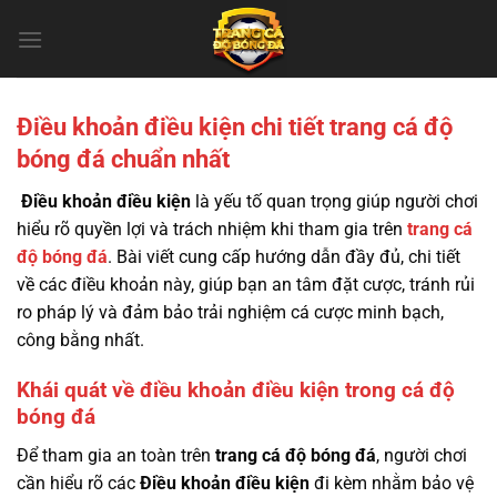
Chuyển
đến
nội
dung
Điều khoản điều kiện chi tiết trang cá độ
bóng đá chuẩn nhất
Điều khoản điều kiện
là yếu tố quan trọng giúp người chơi
hiểu rõ quyền lợi và trách nhiệm khi tham gia trên
trang cá
độ bóng đá
. Bài viết cung cấp hướng dẫn đầy đủ, chi tiết
về các điều khoản này, giúp bạn an tâm đặt cược, tránh rủi
ro pháp lý và đảm bảo trải nghiệm cá cược minh bạch,
công bằng nhất.
Khái quát về điều khoản điều kiện trong cá độ
bóng đá
Để tham gia an toàn trên
trang cá độ bóng đá
, người chơi
cần hiểu rõ các
Điều khoản điều kiện
đi kèm nhằm bảo vệ