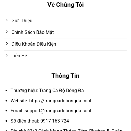
Về Chúng Tôi
Giới Thiệu
Chính Sách Bảo Mật
Điều Khoản Điều Kiện
Liên Hệ
Thông Tin
Thương hiệu: Trang Cá Độ Bóng Đá
Website: https://trangcadobongda.cool
Email:
support@trangcadobongda.cool
Số điện thoại: 0917 163 724