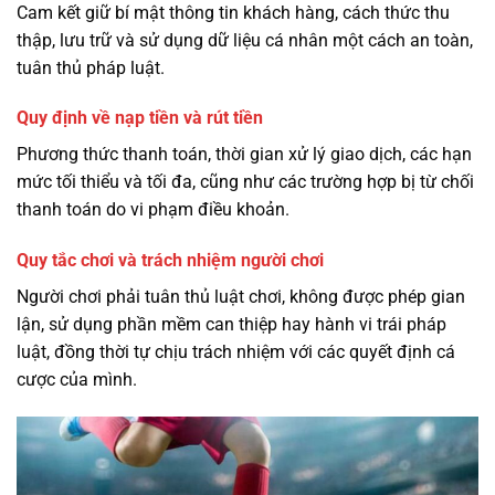
Cam kết giữ bí mật thông tin khách hàng, cách thức thu
thập, lưu trữ và sử dụng dữ liệu cá nhân một cách an toàn,
tuân thủ pháp luật.
Quy định về nạp tiền và rút tiền
Phương thức thanh toán, thời gian xử lý giao dịch, các hạn
mức tối thiểu và tối đa, cũng như các trường hợp bị từ chối
thanh toán do vi phạm điều khoản.
Quy tắc chơi và trách nhiệm người chơi
Người chơi phải tuân thủ luật chơi, không được phép gian
lận, sử dụng phần mềm can thiệp hay hành vi trái pháp
luật, đồng thời tự chịu trách nhiệm với các quyết định cá
cược của mình.