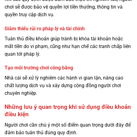
chơi sẽ được bảo vệ quyền lợi tiền thưởng, thông tin và
quyền truy cập dịch vụ.
Giảm thiểu rủi ro pháp lý và tài chính
Tuân thủ điều khoản giúp tránh bị khóa tài khoản hoặc
mất tiền do vi phạm, cũng như hạn chế các tranh chấp liên
quan tới pháp lý.
Tạo môi trường chơi công bằng
Nhà cái sẽ xử lý nghiêm các hành vi gian lận, nâng cao
chất lượng dịch vụ và xây dựng cộng đồng người chơi
chuyên nghiệp.
Những lưu ý quan trọng khi sử dụng điều khoản
điều kiện
Người chơi cần chú ý một số điểm quan trọng dưới đây để
đảm bảo tuân thủ đúng quy định.