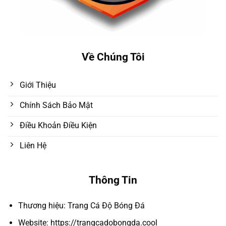
Về Chúng Tôi
Giới Thiệu
Chính Sách Bảo Mật
Điều Khoản Điều Kiện
Liên Hệ
Thông Tin
Thương hiệu: Trang Cá Độ Bóng Đá
Website: https://trangcadobongda.cool