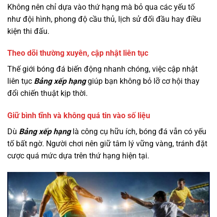
Không nên chỉ dựa vào thứ hạng mà bỏ qua các yếu tố
như đội hình, phong độ cầu thủ, lịch sử đối đầu hay điều
kiện thi đấu.
Theo dõi thường xuyên, cập nhật liên tục
Thế giới bóng đá biến động nhanh chóng, việc cập nhật
liên tục
Bảng xếp hạng
giúp bạn không bỏ lỡ cơ hội thay
đổi chiến thuật kịp thời.
Giữ bình tĩnh và không quá tin vào số liệu
Dù
Bảng xếp hạng
là công cụ hữu ích, bóng đá vẫn có yếu
tố bất ngờ. Người chơi nên giữ tâm lý vững vàng, tránh đặt
cược quá mức dựa trên thứ hạng hiện tại.