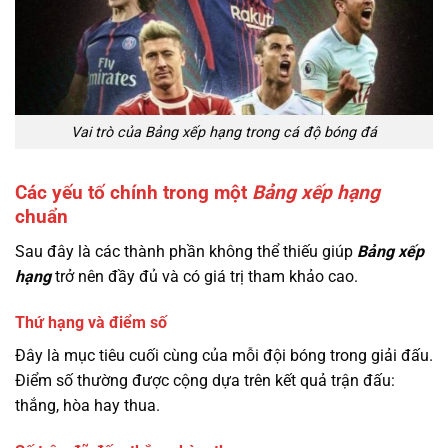
Vai trò của Bảng xếp hạng trong cá độ bóng đá
Các yếu tố chính trong một
Bảng xếp hạng
chuẩn
Sau đây là các thành phần không thể thiếu giúp
Bảng xếp
hạng
trở nên đầy đủ và có giá trị tham khảo cao.
Thứ hạng và điểm số
Đây là mục tiêu cuối cùng của mỗi đội bóng trong giải đấu.
Điểm số thường được cộng dựa trên kết quả trận đấu:
thắng, hòa hay thua.