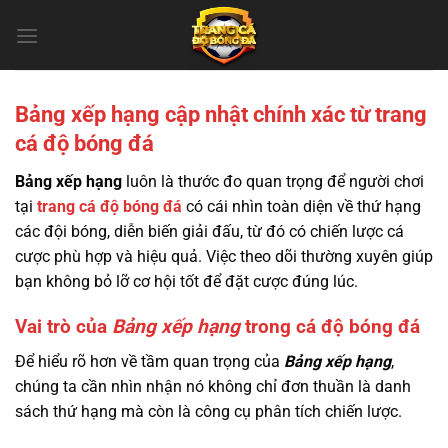
Chuyển
đến
nội
dung
Bảng xếp hạng cập nhật chính xác từ trang
cá độ bóng đá
Bảng xếp hạng
luôn là thước đo quan trọng để người chơi
tại
trang cá độ bóng đá
có cái nhìn toàn diện về thứ hạng
các đội bóng, diễn biến giải đấu, từ đó có chiến lược cá
cược phù hợp và hiệu quả. Việc theo dõi thường xuyên giúp
bạn không bỏ lỡ cơ hội tốt để đặt cược đúng lúc.
Vai trò của
Bảng xếp hạng
trong cá độ bóng đá
Để hiểu rõ hơn về tầm quan trọng của
Bảng xếp hạng
,
chúng ta cần nhìn nhận nó không chỉ đơn thuần là danh
sách thứ hạng mà còn là công cụ phân tích chiến lược.