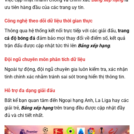
ưu tiên hàng đầu của các trang uy tín.
Công nghệ theo dõi dữ liệu thời gian thực
Thông qua hệ thống kết nối trực tiếp với các giải đấu,
trang
cá độ bóng đá
đảm bảo mọi thay đổi về điểm số, kết quả
trận đấu được cập nhật tức thì lên
Bảng xếp hạng
.
Đội ngũ chuyên môn phân tích dữ liệu
Ngoài tự động, đội ngũ chuyên gia luôn kiểm tra, xác nhận
tính chính xác nhằm tránh sai sót trong hiển thị thông tin.
Hỗ trợ đa dạng giải đấu
Bất kể bạn quan tâm đến Ngoại hạng Anh, La Liga hay các
giải trẻ,
Bảng xếp hạng
trên trang đều được cập nhật đầy
đủ và chi tiết nhất.