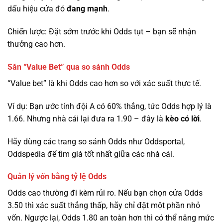
dấu hiệu cửa đó
đang mạnh
.
Chiến lược: Đặt sớm trước khi Odds tụt – bạn sẽ nhận
thưởng cao hơn.
Săn “Value Bet” qua so sánh Odds
“Value bet” là khi Odds cao hơn so với xác suất thực tế.
Ví dụ: Bạn ước tính đội A có 60% thắng, tức Odds hợp lý là
1.66. Nhưng nhà cái lại đưa ra 1.90 – đây là
kèo có lời
.
Hãy dùng các trang so sánh Odds như Oddsportal,
Oddspedia để tìm giá tốt nhất giữa các nhà cái.
Quản lý vốn bằng tỷ lệ Odds
Odds cao thường đi kèm rủi ro. Nếu bạn chọn cửa Odds
3.50 thì xác suất thắng thấp, hãy chỉ đặt một phần nhỏ
vốn. Ngược lại, Odds 1.80 an toàn hơn thì có thể nâng mức