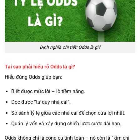
Định nghĩa chi tiết: Odds là gì?
Tại sao phải hiểu rõ Odds là gì?
Hiểu đúng Odds giúp bạn:
Biết được mức lời – lỗ tiềm năng.
Đọc được “tư duy nhà cái”.
So sánh tỷ lệ giữa các nhà cái để chọn cửa lợi nhất.
Quản lý vốn và xây dựng chiến lược cược dài hạn.
Odds không chỉ là công cụ tính toán – nó còn là “kim chỉ