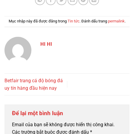
Mục nhập này đã được đăng trong
Tin tức
. Đánh dấu trang
permalink
.
HI HI
Betfair trang cá độ bóng đá
uy tín hàng đầu hiện nay
Để lại một bình luận
Email của bạn sẽ không được hiển thị công khai.
Các trường bắt buộc được đánh dấu
*