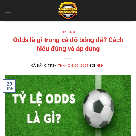
Chuyển
đến
nội
dung
TIN TỨC
Odds là gì trong cá độ bóng đá? Cách
hiểu đúng và áp dụng
ĐÃ ĐĂNG TRÊN
THÁNG 6 29, 2025
BỞI
HI HI
29
Th6