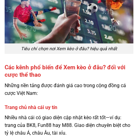
Tiêu chí chọn nơi Xem kèo ở đâu? hiệu quả nhất
Các kênh phổ biến để Xem kèo ở đâu? đối với
cược thể thao
Những nền tảng được đánh giá cao trong cộng đồng cá
cược Việt Nam:
Trang chủ nhà cái uy tín
Nhiều nhà cái có giao diện cập nhật kèo rất tốt—ví dụ:
trang của BK8, Fun88 hay M88. Giao diện chuyên biệt cho
tỷ lệ châu Á, châu Âu, tài xỉu.