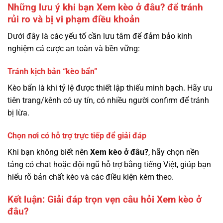
Những lưu ý khi bạn Xem kèo ở đâu? để tránh
rủi ro và bị vi phạm điều khoản
Dưới đây là các yếu tố cần lưu tâm để đảm bảo kinh
nghiệm cá cược an toàn và bền vững:
Tránh kịch bản “kèo bẩn”
Kèo bẩn là khi tỷ lệ được thiết lập thiếu minh bạch. Hãy ưu
tiên trang/kênh có uy tín, có nhiều người confirm để tránh
bị lừa.
Chọn nơi có hỗ trợ trực tiếp để giải đáp
Khi bạn không biết nên
Xem kèo ở đâu?
, hãy chọn nền
tảng có chat hoặc đội ngũ hỗ trợ bằng tiếng Việt, giúp bạn
hiểu rõ bản chất kèo và các điều kiện kèm theo.
Kết luận: Giải đáp trọn vẹn câu hỏi Xem kèo ở
đâu?