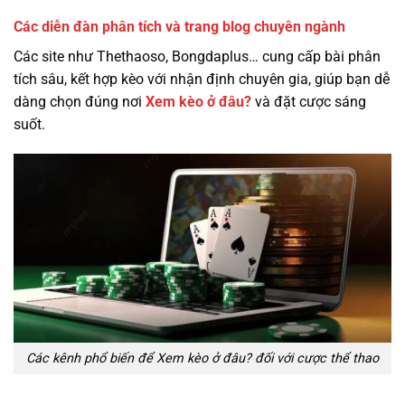
Các diễn đàn phân tích và trang blog chuyên ngành
Các site như Thethaoso, Bongdaplus… cung cấp bài phân
tích sâu, kết hợp kèo với nhận định chuyên gia, giúp bạn dễ
dàng chọn đúng nơi
Xem kèo ở đâu?
và đặt cược sáng
suốt.
Các kênh phổ biến để Xem kèo ở đâu? đối với cược thể thao