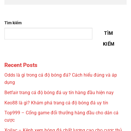
Tìm kiếm
TÌM
KIẾM
Recent Posts
Odds là gì trong cá độ bóng đá? Cách hiểu đúng và áp
dụng
Betfair trang cá độ bóng đá uy tín hàng đầu hiện nay
Keo88 là gì? Khám phá trang cá độ bóng đá uy tín
Top999 – Cổng game đổi thưởng hàng đầu cho dân cá
cược
Xoilac – Kênh xem bóng đá chất lượng cao cho cược thủ