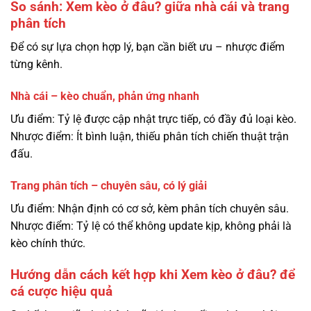
So sánh: Xem kèo ở đâu? giữa nhà cái và trang
phân tích
Để có sự lựa chọn hợp lý, bạn cần biết ưu – nhược điểm
từng kênh.
Nhà cái – kèo chuẩn, phản ứng nhanh
Ưu điểm: Tỷ lệ được cập nhật trực tiếp, có đầy đủ loại kèo.
Nhược điểm: Ít bình luận, thiếu phân tích chiến thuật trận
đấu.
Trang phân tích – chuyên sâu, có lý giải
Ưu điểm: Nhận định có cơ sở, kèm phân tích chuyên sâu.
Nhược điểm: Tỷ lệ có thể không update kịp, không phải là
kèo chính thức.
Hướng dẫn cách kết hợp khi Xem kèo ở đâu? để
cá cược hiệu quả